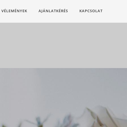
VÉLEMÉNYEK
AJÁNLATKÉRÉS
KAPCSOLAT