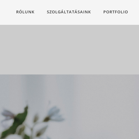
RÓLUNK
SZOLGÁLTATÁSAINK
PORTFOLIO